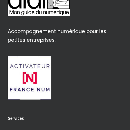
Accompagnement numérique pour les
petites entreprises.
Services