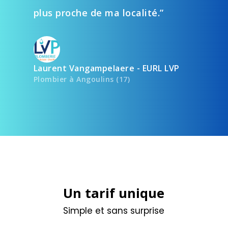
plus proche de ma localité.”
Laurent Vangampelaere - EURL LVP
Plombier à Angoulins (17)
Un tarif unique
Simple et sans surprise