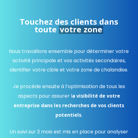
Touchez des clients dans
toute
votre zone
Nous travaillons ensemble pour déterminer votre
activité principale et vos activités secondaires,
identifier votre cible et votre zone de chalandise.
Je procède ensuite à l’optimisation de tous les
aspects pour assurer l
a visibilité de votre
entreprise dans les recherches de vos clients
potentiels
.
Un suivi sur 3 mois est mis en place pour analyser