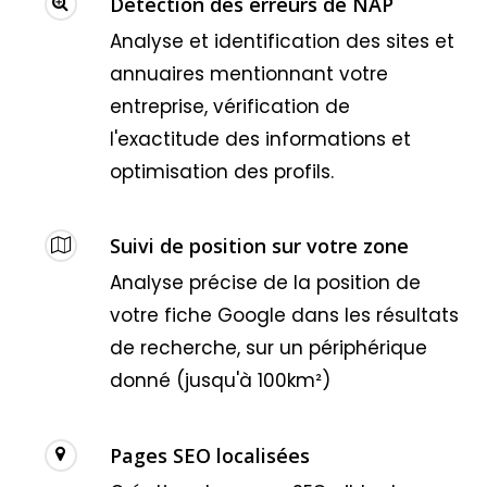
Detection des erreurs de NAP
Analyse et identification des sites et
annuaires mentionnant votre
entreprise, vérification de
l'exactitude des informations et
optimisation des profils.
Suivi de position sur votre zone
Analyse précise de la position de
votre fiche Google dans les résultats
de recherche, sur un périphérique
donné (jusqu'à 100km²)
Pages SEO localisées