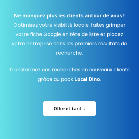
Ne manquez plus les clients autour de vous !
Optimisez votre visibilité locale, faites grimper
votre fiche Google en tête de liste et placez
votre entreprise dans les premiers résultats de
recherche.
Transformez ces recherches en nouveaux clients
grâce au pack
Local Dino
.
Offre et tarif ↓