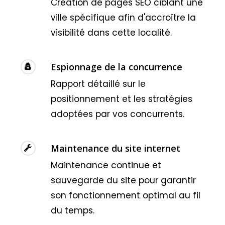
Création de pages SEO ciblant une
ville spécifique afin d'accroître la
visibilité dans cette localité.
Espionnage de la concurrence
Rapport détaillé sur le
positionnement et les stratégies
adoptées par vos concurrents.
Maintenance du site internet
Maintenance continue et
sauvegarde du site pour garantir
son fonctionnement optimal au fil
du temps.