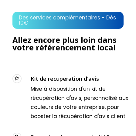
Des services complémentaires - Dès
10€
Allez encore plus loin dans
votre référencement local
Kit de recuperation d'avis
Mise à disposition d'un kit de
récupération d'avis, personnalisé aux
couleurs de votre entreprise, pour
booster la récupération d'avis client.