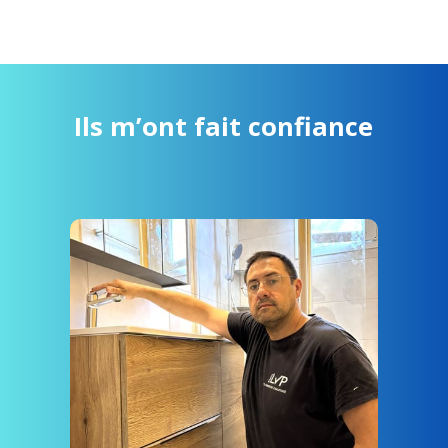
Ils m’ont fait confiance