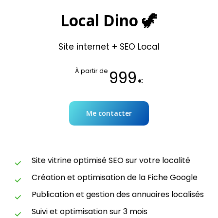
Local Dino 🦖
Site internet + SEO Local
À partir de
999
€
Me contacter
Site vitrine optimisé SEO sur votre localité
Création et optimisation de la Fiche Google
Publication et gestion des annuaires localisés
Suivi et optimisation sur 3 mois