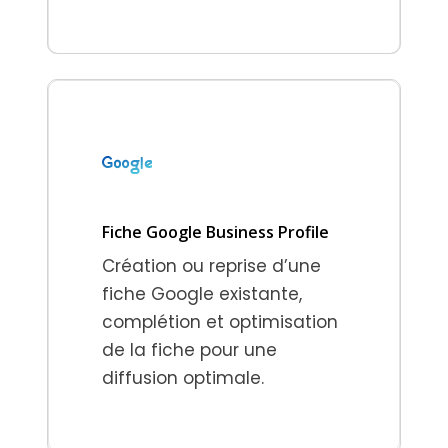
Fiche Google Business Profile
Création ou reprise d’une
fiche Google existante,
complétion et optimisation
de la fiche pour une
diffusion optimale.