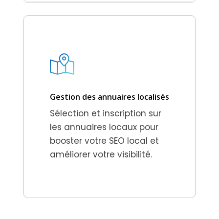
Gestion des annuaires localisés
Sélection et inscription sur
les annuaires locaux pour
booster votre SEO local et
améliorer votre visibilité.