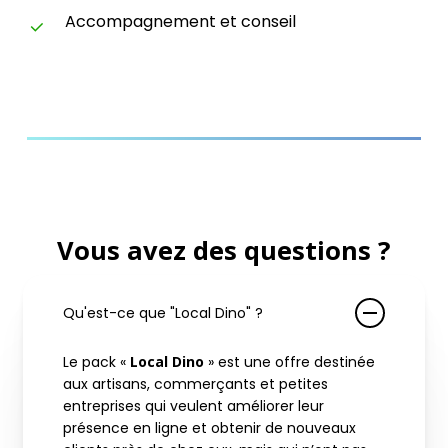
Accompagnement et conseil
Vous avez des questions ?
Qu'est-ce que "Local Dino" ?
Le pack «
Local Dino
» est une offre destinée
aux artisans, commerçants et petites
entreprises qui veulent améliorer leur
présence en ligne et obtenir de nouveaux