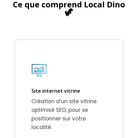
Ce que comprend Local Dino
🦖
Site internet vitrine
Création d’un site vitrine
optimisé SEO, pour se
positionner sur votre
localité.