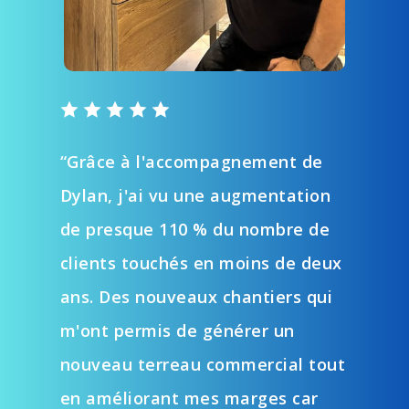
“Grâce à l'accompagnement de
Dylan, j'ai vu une augmentation
de presque 110 % du nombre de
clients touchés en moins de deux
ans. Des nouveaux chantiers qui
m'ont permis de générer un
nouveau terreau commercial tout
en améliorant mes marges car