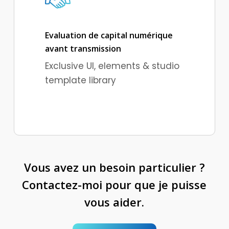
Evaluation de capital numérique
avant transmission
Exclusive UI, elements & studio
template library
Vous avez un besoin particulier ?
Contactez-moi pour que je puisse
vous aider.