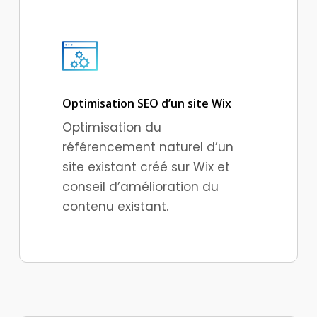
Optimisation SEO d’un site Wix
Optimisation du
référencement naturel d’un
site existant créé sur Wix et
conseil d’amélioration du
contenu existant.