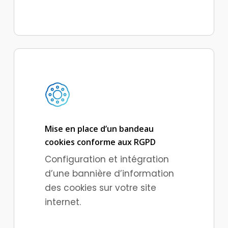
Mise en place d’un bandeau
cookies conforme aux RGPD
Configuration et intégration
d’une bannière d’information
des cookies sur votre site
internet.