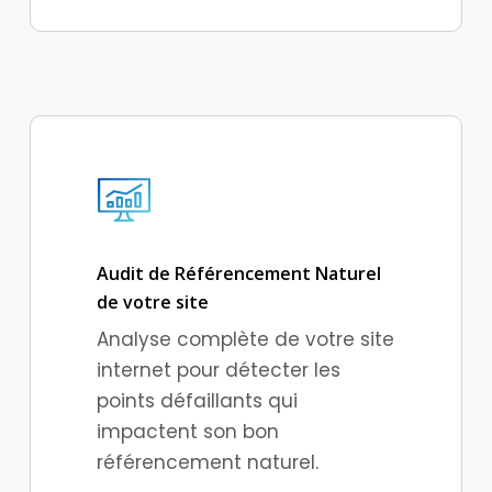
Audit de Référencement Naturel
de votre site
Analyse complète de votre site
internet pour détecter les
points défaillants qui
impactent son bon
référencement naturel.