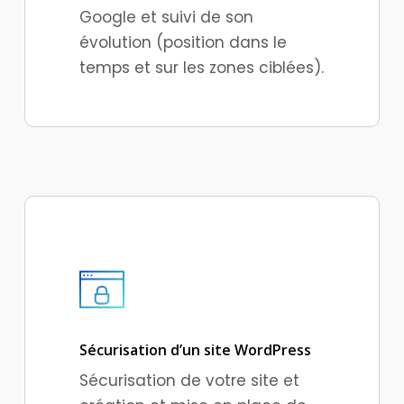
Google et suivi de son
évolution (position dans le
temps et sur les zones ciblées).
Sécurisation d’un site WordPress
Sécurisation de votre site et