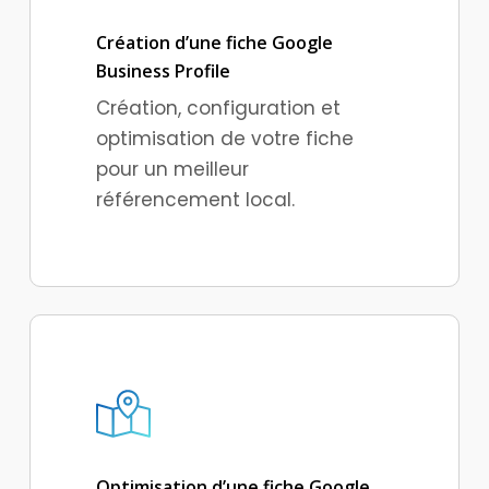
Création d’une fiche Google
Business Profile
Création, configuration et
optimisation de votre fiche
pour un meilleur
référencement local.
Optimisation d’une fiche Google