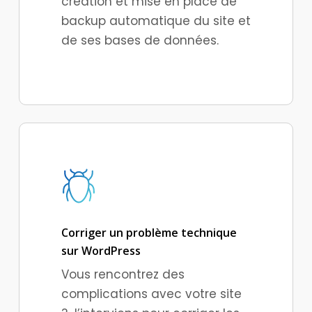
création et mise en place de
backup automatique du site et
de ses bases de données.
Corriger un problème technique
sur WordPress
Vous rencontrez des
complications avec votre site