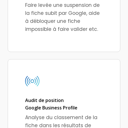
Faire levée une suspension de
la fiche subit par Google, aide
à débloquer une fiche
impossible à faire valider etc.
Audit de position
Google Business Profile
Analyse du classement de la
fiche dans les résultats de