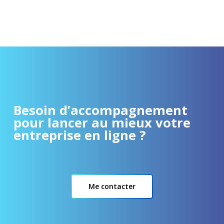
Besoin d’accompagnement
pour lancer au mieux votre
entreprise en ligne ?
Me contacter