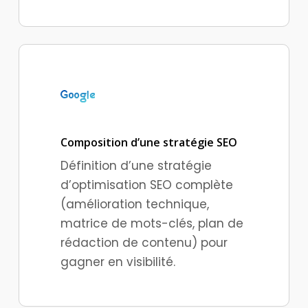
Composition d’une stratégie SEO
Définition d’une stratégie
d’optimisation SEO complète
(amélioration technique,
matrice de mots-clés, plan de
rédaction de contenu) pour
gagner en visibilité.