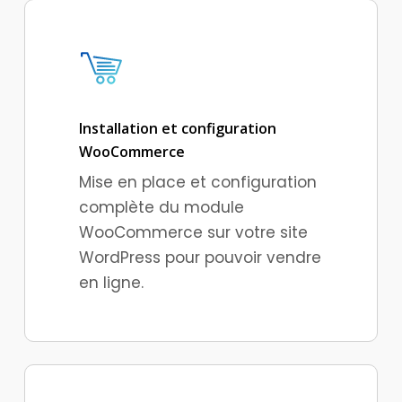
Installation et configuration
WooCommerce
Mise en place et configuration
complète du module
WooCommerce sur votre site
WordPress pour pouvoir vendre
en ligne.