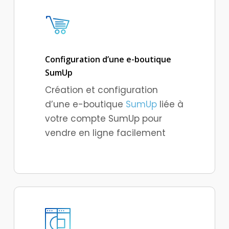
Configuration d’une e-boutique
SumUp
Création et configuration
d’une e-boutique
SumUp
liée à
votre compte SumUp pour
vendre en ligne facilement