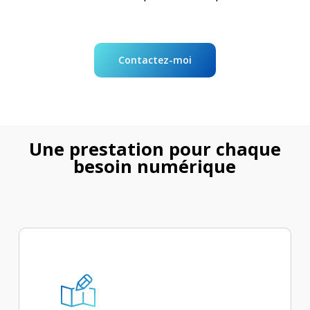
Contactez-moi
Une prestation pour chaque
besoin numérique