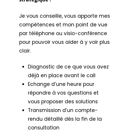
Je vous conseille, vous apporte mes
compétences et mon point de vue
par téléphone ou visio-conférence
pour pouvoir vous aider à y voir plus
clair.
Diagnostic de ce que vous avez
déjà en place avant le call
Echange d’une heure pour
répondre à vos questions et
vous proposer des solutions
Transmission d’un compte-
rendu détaillé dès la fin de la
consultation