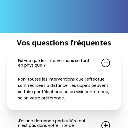
Vos questions fréquentes
Est-ce que les interventions se font
en physique ?
Non, toutes les interventions que j’effectue
sont réalisées à distance. Les appels peuvent
se faire par téléphone ou en visioconférence,
selon votre préférence.
J'ai une demande particulière qui
n'est pas dans votre liste de