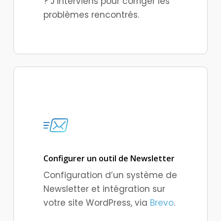
? J’interviens pour corriger les
problèmes rencontrés.
Configurer un outil de Newsletter
Configuration d’un système de
Newsletter et intégration sur
votre site WordPress, via
Brevo
.