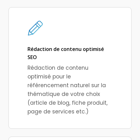
Rédaction de contenu optimisé
SEO
Rédaction de contenu
optimisé pour le
référencement naturel sur la
thématique de votre choix
(article de blog, fiche produit,
page de services etc.)