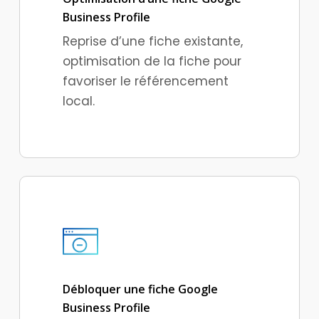
Business Profile
Reprise d’une fiche existante,
optimisation de la fiche pour
favoriser le référencement
local.
Débloquer une fiche Google
Business Profile