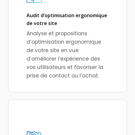
Audit d’optimisation ergonomique
de votre site
Analyse et propositions
d’optimisation ergonomique
de votre site en vue
d’améliorer l’expérience des
vos utilisateurs et favoriser la
prise de contact ou l’achat.